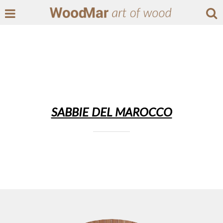
SABBIE DEL MAROCCO