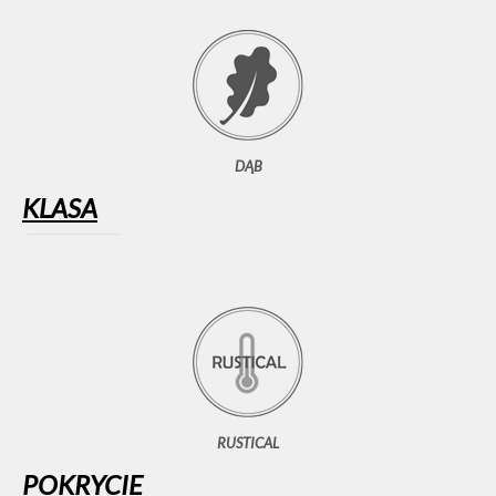
DĄB
KLASA
RUSTICAL
POKRYCIE