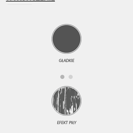
GŁADKIE
EFEKT PIŁY