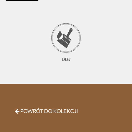
OLEJ
POWRÓT DO KOLEKCJI