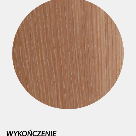
WYKOŃCZENIE