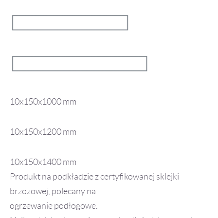
10x150x1000 mm
10x150x1200 mm
10x150x1400 mm
Produkt na podkładzie z certyfikowanej sklejki
brzozowej, polecany na
ogrzewanie podłogowe.