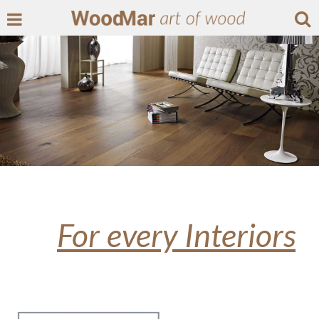
For every Interiors