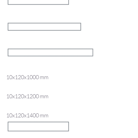
10x120x1000 mm
10x120x1200 mm
10x120x1400 mm