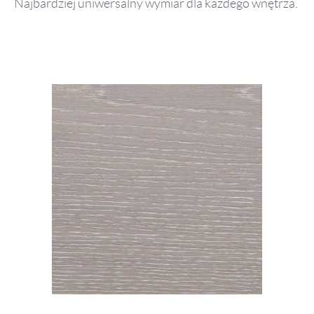
Najbardziej uniwersalny wymiar dla każdego wnętrza.