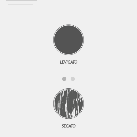
LEVIGATO
SEGATO