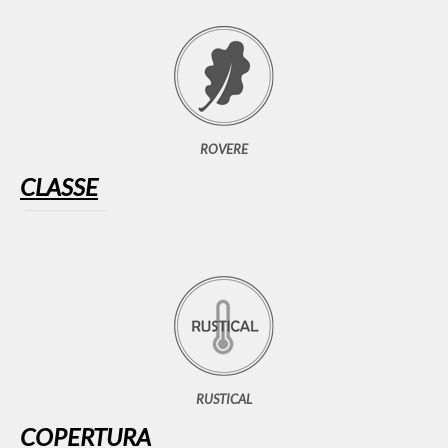
ROVERE
CLASSE
RUSTICAL
COPERTURA