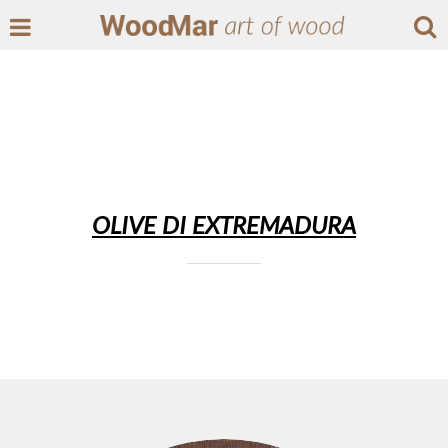
OLIVE DI EXTREMADURA