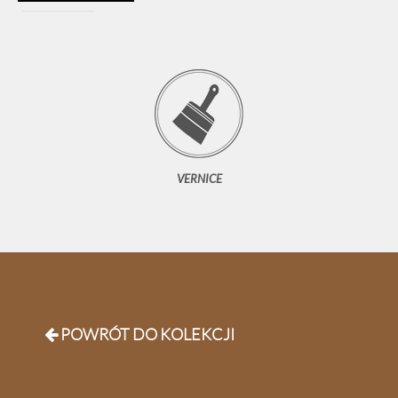
VERNICE
POWRÓT DO KOLEKCJI