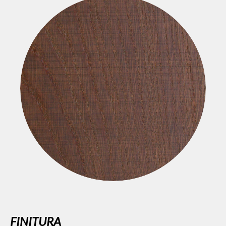
FINITURA