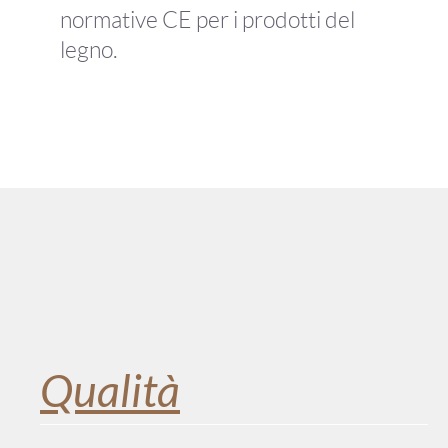
normative CE per i prodotti del
legno.
Qualità