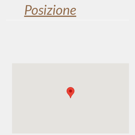
Posizione