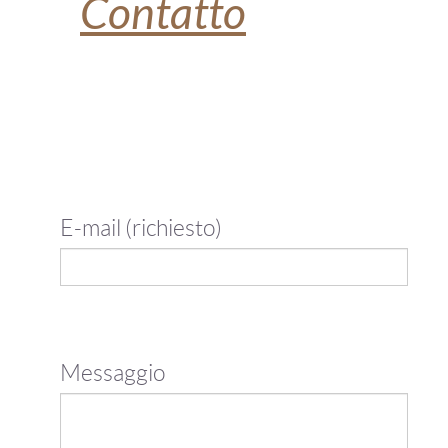
Contatto
E-mail (richiesto)
Messaggio