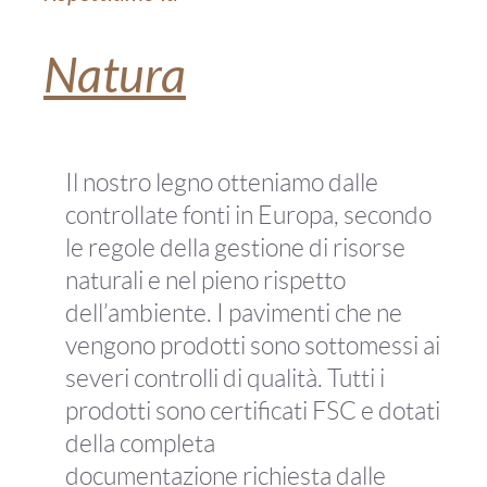
Natura
Il nostro legno otteniamo dalle
controllate fonti in Europa, secondo
le regole della gestione di risorse
naturali e nel pieno rispetto
dell’ambiente. I pavimenti che ne
vengono prodotti sono sottomessi ai
severi controlli di qualità. Tutti i
prodotti sono certificati FSC e dotati
della completa
documentazione richiesta dalle