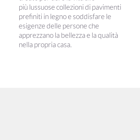
più lussuose collezioni di pavimenti
prefiniti in legno e soddisfare le
esigenze delle persone che
apprezzano la bellezza e la qualità
nella propria casa.