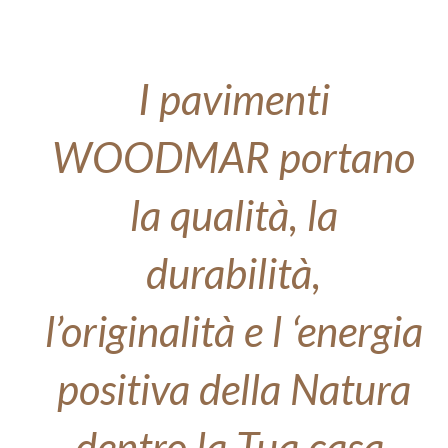
I pavimenti
WOODMAR portano
la qualità, la
durabilità,
l’originalità e l ‘energia
positiva della Natura