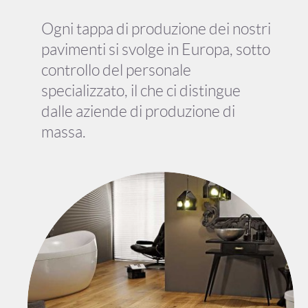
Ogni tappa di produzione dei nostri
pavimenti si svolge in Europa, sotto
controllo del personale
specializzato, il che ci distingue
dalle aziende di produzione di
massa.