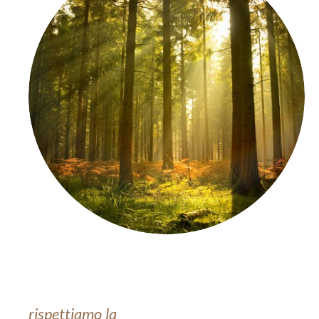
rispettiamo la