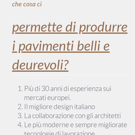
che cosa ci
permette di produrre
i pavimenti belli e
deurevoli?
Più di 30 anni di esperienza sui
mercati europei.
Il migliore design italiano
La collaborazione con gli architetti
Le più moderne e sempre migliorate
tecnologie di lavorazione