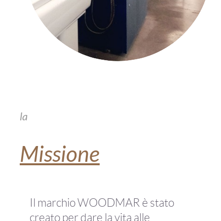
la
Missione
Il marchio WOODMAR è stato
creato per dare la vita alle