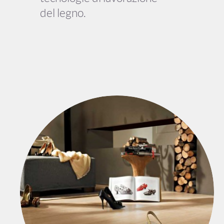
del legno.