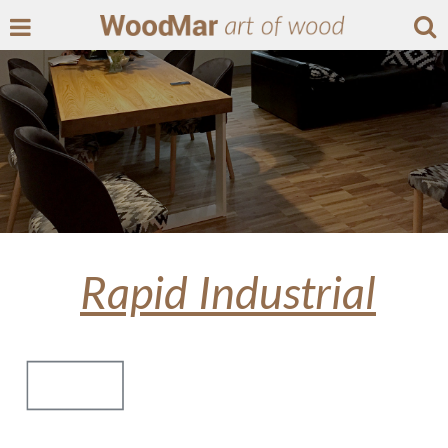
Rapid Industrial